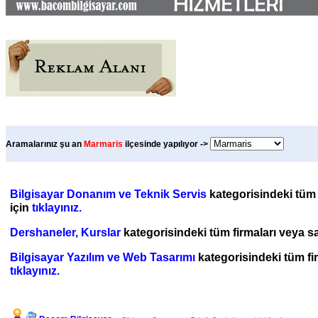
Aramalarınız şu an
Marmaris
ilçesinde yapılıyor ->
Bilgisayar Donanım ve Teknik Servis
kategorisindeki tüm f
için
tıklayınız.
Dershaneler, Kurslar
kategorisindeki tüm firmaları veya sat
Bilgisayar Yazılım ve Web Tasarımı
kategorisindeki tüm firm
tıklayınız.