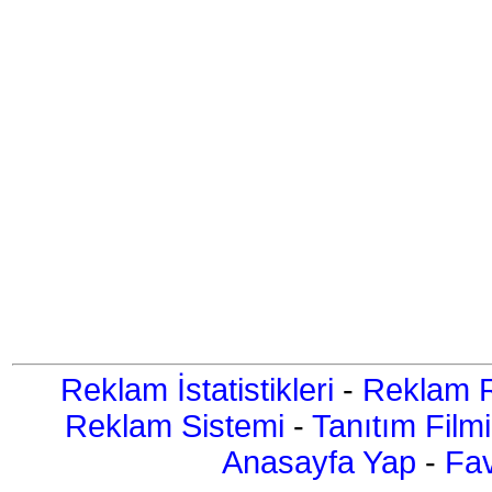
Reklam İstatistikleri
-
Reklam R
Reklam Sistemi
-
Tanıtım Filmi
Anasayfa Yap
-
Fav