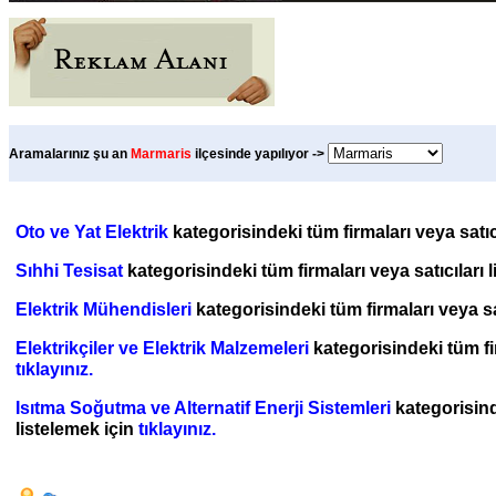
Aramalarınız şu an
Marmaris
ilçesinde yapılıyor ->
Oto ve Yat Elektrik
kategorisindeki tüm firmaları veya satıc
Sıhhi Tesisat
kategorisindeki tüm firmaları veya satıcıları 
Elektrik Mühendisleri
kategorisindeki tüm firmaları veya sat
Elektrikçiler ve Elektrik Malzemeleri
kategorisindeki tüm fir
tıklayınız.
Isıtma Soğutma ve Alternatif Enerji Sistemleri
kategorisinde
listelemek için
tıklayınız.