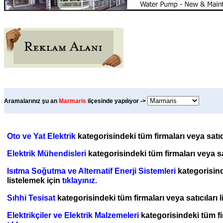
Aramalarınız şu an
Marmaris
ilçesinde yapılıyor ->
Oto ve Yat Elektrik
kategorisindeki tüm firmaları veya satıc
Elektrik Mühendisleri
kategorisindeki tüm firmaları veya sat
Isıtma Soğutma ve Alternatif Enerji Sistemleri
kategorisinde
listelemek için
tıklayınız.
Sıhhi Tesisat
kategorisindeki tüm firmaları veya satıcıları 
Elektrikçiler ve Elektrik Malzemeleri
kategorisindeki tüm fir