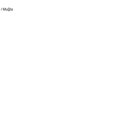
 / Muğla