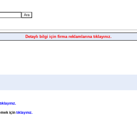
Detaylı bilgi için firma reklamlarına tıklayınız.
tıklayınız.
lemek için
tıklayınız.