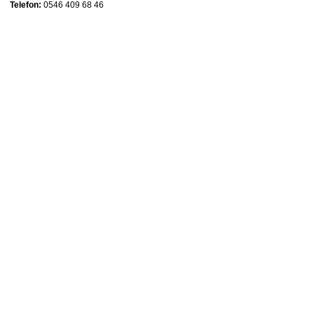
Telefon:
0546 409 68 46