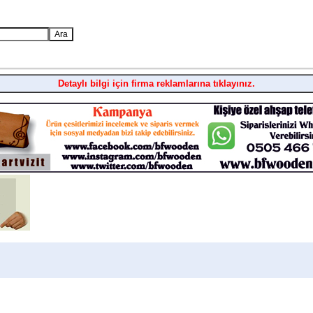
Detaylı bilgi için firma reklamlarına tıklayınız.