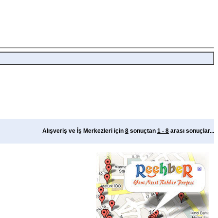
Alışveriş ve İş Merkezleri için
8
sonuçtan
1 - 8
arası sonuçlar...