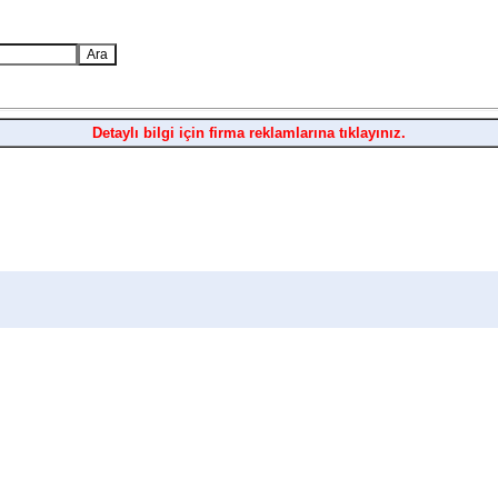
Detaylı bilgi için firma reklamlarına tıklayınız.