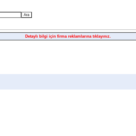
Detaylı bilgi için firma reklamlarına tıklayınız.