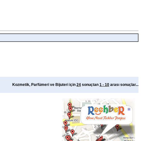
Kozmetik, Parfümeri ve Bijuteri için
24
sonuçtan
1 - 10
arası sonuçlar...