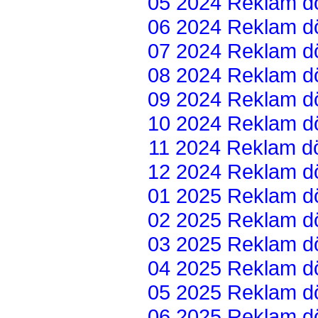
05 2024 Reklam dön
06 2024 Reklam dön
07 2024 Reklam dön
08 2024 Reklam dön
09 2024 Reklam dön
10 2024 Reklam dön
11 2024 Reklam dön
12 2024 Reklam dön
01 2025 Reklam dön
02 2025 Reklam dön
03 2025 Reklam dön
04 2025 Reklam dön
05 2025 Reklam dön
06 2025 Reklam dön