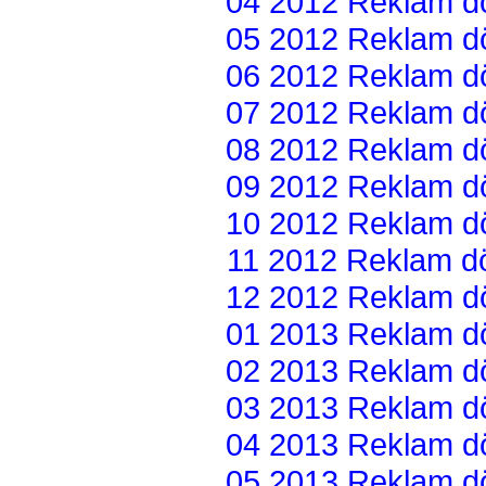
04 2012 Reklam dön
05 2012 Reklam dön
06 2012 Reklam dön
07 2012 Reklam dön
08 2012 Reklam dön
09 2012 Reklam dön
10 2012 Reklam dön
11 2012 Reklam dön
12 2012 Reklam dön
01 2013 Reklam dön
02 2013 Reklam dön
03 2013 Reklam dön
04 2013 Reklam dön
05 2013 Reklam dön