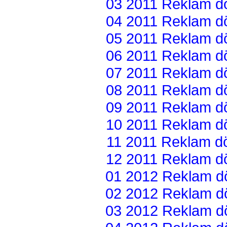
03 2011 Reklam dön
04 2011 Reklam dön
05 2011 Reklam dön
06 2011 Reklam dön
07 2011 Reklam dön
08 2011 Reklam dön
09 2011 Reklam dön
10 2011 Reklam dön
11 2011 Reklam dön
12 2011 Reklam dön
01 2012 Reklam dön
02 2012 Reklam dön
03 2012 Reklam dön