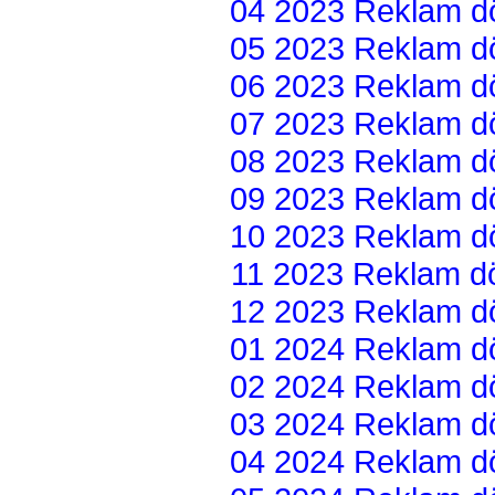
04 2023 Reklam dön
05 2023 Reklam dön
06 2023 Reklam dön
07 2023 Reklam dön
08 2023 Reklam dön
09 2023 Reklam dön
10 2023 Reklam dön
11 2023 Reklam dön
12 2023 Reklam dön
01 2024 Reklam dön
02 2024 Reklam dön
03 2024 Reklam dön
04 2024 Reklam dön