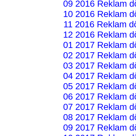
09 2016 Reklam dön
10 2016 Reklam dön
11 2016 Reklam dön
12 2016 Reklam dön
01 2017 Reklam dön
02 2017 Reklam dön
03 2017 Reklam dön
04 2017 Reklam dön
05 2017 Reklam dön
06 2017 Reklam dön
07 2017 Reklam dön
08 2017 Reklam dön
09 2017 Reklam dön