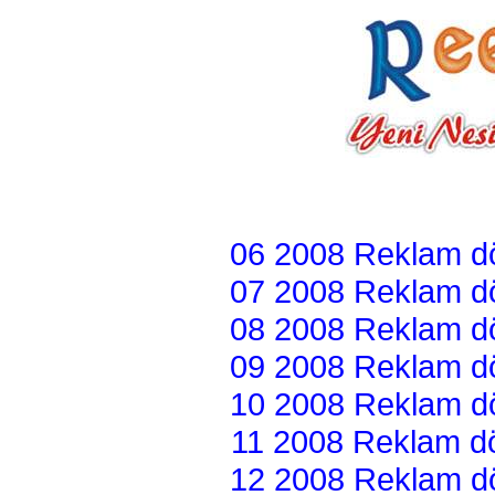
06 2008 Reklam dön
07 2008 Reklam dön
08 2008 Reklam dön
09 2008 Reklam dön
10 2008 Reklam dön
11 2008 Reklam dön
12 2008 Reklam dön