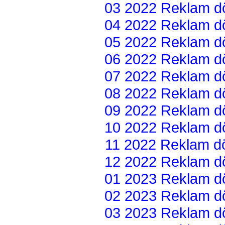
03 2022 Reklam dön
04 2022 Reklam dön
05 2022 Reklam dön
06 2022 Reklam dön
07 2022 Reklam dön
08 2022 Reklam dön
09 2022 Reklam dön
10 2022 Reklam dön
11 2022 Reklam dön
12 2022 Reklam dön
01 2023 Reklam dön
02 2023 Reklam dön
03 2023 Reklam dön