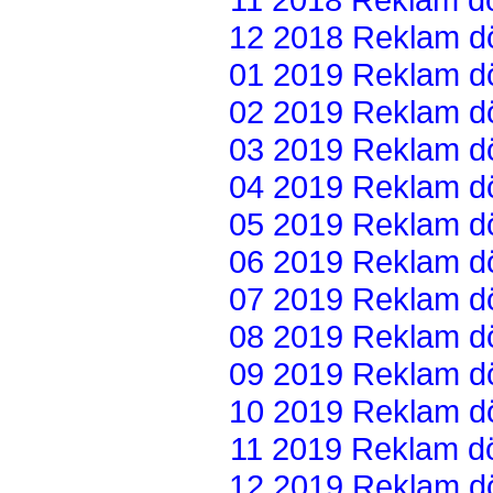
12 2018 Reklam dön
01 2019 Reklam dön
02 2019 Reklam dön
03 2019 Reklam dön
04 2019 Reklam dön
05 2019 Reklam dön
06 2019 Reklam dön
07 2019 Reklam dön
08 2019 Reklam dön
09 2019 Reklam dön
10 2019 Reklam dön
11 2019 Reklam dön
12 2019 Reklam dön