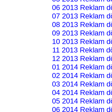
06 2013 Reklam dön
07 2013 Reklam dön
08 2013 Reklam dön
09 2013 Reklam dön
10 2013 Reklam dön
11 2013 Reklam dön
12 2013 Reklam dön
01 2014 Reklam dön
02 2014 Reklam dön
03 2014 Reklam dön
04 2014 Reklam dön
05 2014 Reklam dön
06 2014 Reklam dön