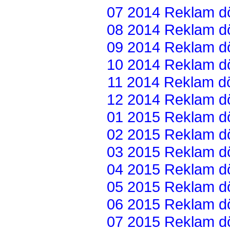
07 2014 Reklam dön
08 2014 Reklam dön
09 2014 Reklam dön
10 2014 Reklam dön
11 2014 Reklam dön
12 2014 Reklam dön
01 2015 Reklam dön
02 2015 Reklam dön
03 2015 Reklam dön
04 2015 Reklam dön
05 2015 Reklam dön
06 2015 Reklam dön
07 2015 Reklam dön