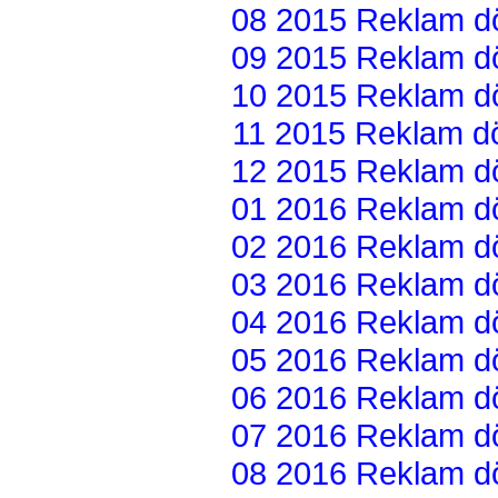
08 2015 Reklam dön
09 2015 Reklam dön
10 2015 Reklam dön
11 2015 Reklam dön
12 2015 Reklam dön
01 2016 Reklam dön
02 2016 Reklam dön
03 2016 Reklam dön
04 2016 Reklam dön
05 2016 Reklam dön
06 2016 Reklam dön
07 2016 Reklam dön
08 2016 Reklam dön