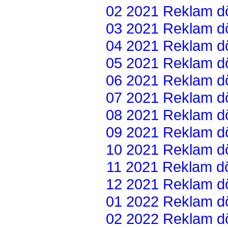
02 2021 Reklam dön
03 2021 Reklam dön
04 2021 Reklam dön
05 2021 Reklam dön
06 2021 Reklam dön
07 2021 Reklam dön
08 2021 Reklam dön
09 2021 Reklam dön
10 2021 Reklam dön
11 2021 Reklam dön
12 2021 Reklam dön
01 2022 Reklam dön
02 2022 Reklam dön