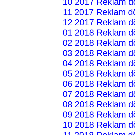
10 2017 Reklam dön
11 2017 Reklam dön
12 2017 Reklam dön
01 2018 Reklam dön
02 2018 Reklam dön
03 2018 Reklam dön
04 2018 Reklam dön
05 2018 Reklam dön
06 2018 Reklam dön
07 2018 Reklam dön
08 2018 Reklam dön
09 2018 Reklam dön
10 2018 Reklam dön
11 2018 Reklam dön