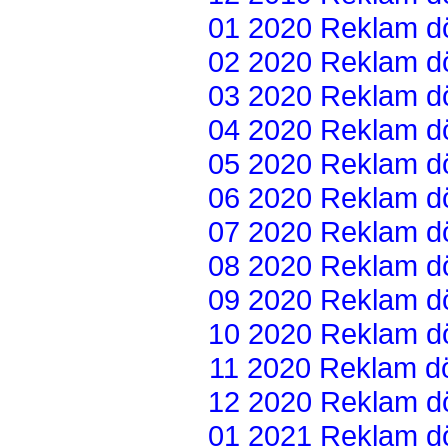
01 2020 Reklam dön
02 2020 Reklam dön
03 2020 Reklam dön
04 2020 Reklam dön
05 2020 Reklam dön
06 2020 Reklam dön
07 2020 Reklam dön
08 2020 Reklam dön
09 2020 Reklam dön
10 2020 Reklam dön
11 2020 Reklam dön
12 2020 Reklam dön
01 2021 Reklam dön