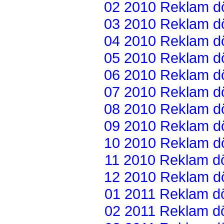
02 2010 Reklam dön
03 2010 Reklam dön
04 2010 Reklam dön
05 2010 Reklam dön
06 2010 Reklam dön
07 2010 Reklam dön
08 2010 Reklam dön
09 2010 Reklam dön
10 2010 Reklam dön
11 2010 Reklam dön
12 2010 Reklam dön
01 2011 Reklam dön
02 2011 Reklam dön