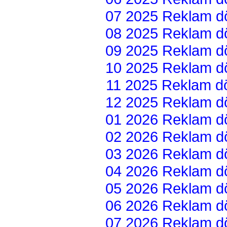
07 2025 Reklam dön
08 2025 Reklam dön
09 2025 Reklam dön
10 2025 Reklam dön
11 2025 Reklam dön
12 2025 Reklam dön
01 2026 Reklam dön
02 2026 Reklam dön
03 2026 Reklam dön
04 2026 Reklam dön
05 2026 Reklam dön
06 2026 Reklam dön
07 2026 Reklam dön