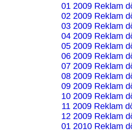
01 2009 Reklam dön
02 2009 Reklam dön
03 2009 Reklam dön
04 2009 Reklam dön
05 2009 Reklam dön
06 2009 Reklam dön
07 2009 Reklam dön
08 2009 Reklam dön
09 2009 Reklam dön
10 2009 Reklam dön
11 2009 Reklam dön
12 2009 Reklam dön
01 2010 Reklam dön