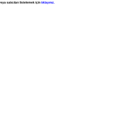
eya satıcıları listelemek için
tıklayınız.