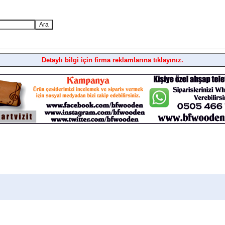
Detaylı bilgi için firma reklamlarına tıklayınız.