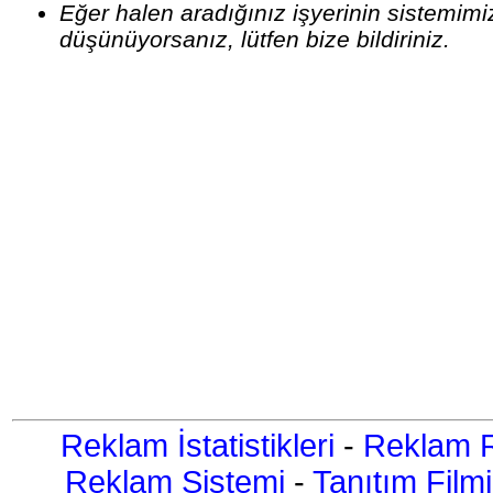
Eğer halen aradığınız işyerinin sistemim
düşünüyorsanız, lütfen bize bildiriniz.
Reklam İstatistikleri
-
Reklam R
Reklam Sistemi
-
Tanıtım Filmi