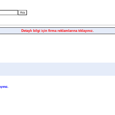
Detaylı bilgi için firma reklamlarına tıklayınız.
ayınız.