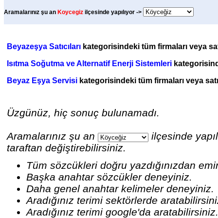
Aramalarınız şu an
Koycegiz
ilçesinde yapılıyor ->
Beyazeşya Satıcıları
kategorisindeki tüm firmaları veya satı
Isıtma Soğutma ve Alternatif Enerji Sistemleri
kategorisinde
Beyaz Eşya Servisi
kategorisindeki tüm firmaları veya satı
Üzgünüz, hiç sonuç bulunamadı.
Aramalarınız şu an
ilçesinde yapıl
taraftan değiştirebilirsiniz.
Tüm sözcükleri doğru yazdığınızdan emi
Başka anahtar sözcükler deneyiniz.
Daha genel anahtar kelimeler deneyiniz.
Aradığınız terimi sektörlerde aratabilirsin
Aradığınız terimi google'da aratabilirsiniz