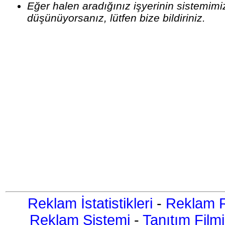
Eğer halen aradığınız işyerinin sistemim
düşünüyorsanız, lütfen bize bildiriniz.
Reklam İstatistikleri
-
Reklam R
Reklam Sistemi
-
Tanıtım Filmi