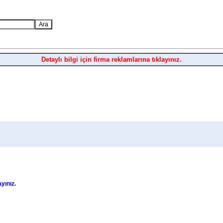
Detaylı bilgi için firma reklamlarına tıklayınız.
ayınız.