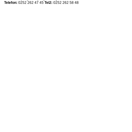
Telefon:
0252 262 47 45
Tel2:
0252 262 58 48