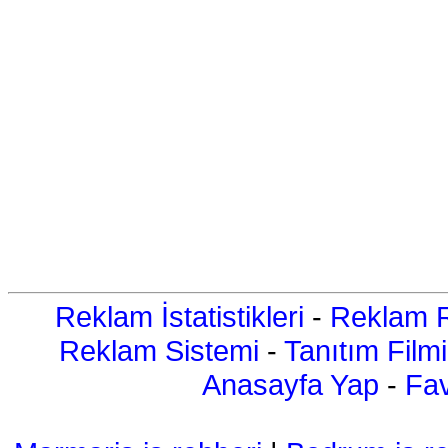
Reklam İstatistikleri
-
Reklam R
Reklam Sistemi
-
Tanıtım Filmi
Anasayfa Yap
-
Fav