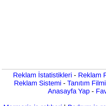
Reklam İstatistikleri
-
Reklam R
Reklam Sistemi
-
Tanıtım Filmi
Anasayfa Yap
-
Fav