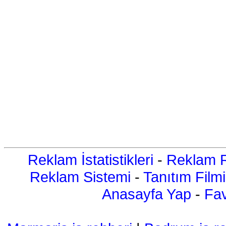
Reklam İstatistikleri
-
Reklam R
Reklam Sistemi
-
Tanıtım Filmi
Anasayfa Yap
-
Fav