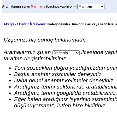
Aramalarınız şu an
Marmaris
ilçesinde yapılıyor ->
Akaryakıt Benzin İstasyonları
kategorisindeki tüm firmaları veya satıcıları li
Üzgünüz, hiç sonuç bulunamadı.
Aramalarınız şu an
ilçesinde yapıl
taraftan değiştirebilirsiniz.
Tüm sözcükleri doğru yazdığınızdan emi
Başka anahtar sözcükler deneyiniz.
Daha genel anahtar kelimeler deneyiniz.
Aradığınız terimi sektörlerde aratabilirsin
Aradığınız terimi google'da aratabilirsiniz
Eğer halen aradığınız işyerinin sistemim
düşünüyorsanız, lütfen bize bildiriniz.