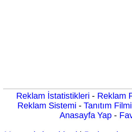
Reklam İstatistikleri
-
Reklam R
Reklam Sistemi
-
Tanıtım Filmi
Anasayfa Yap
-
Fav