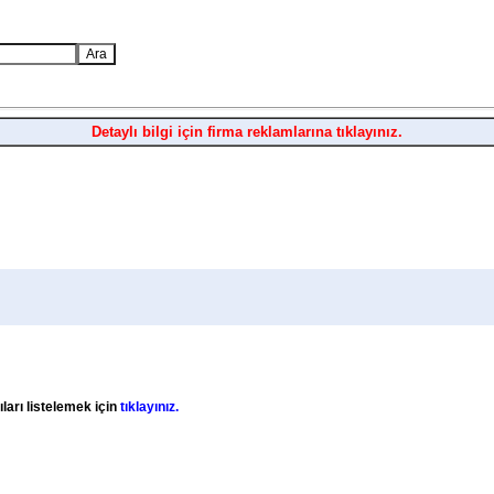
Detaylı bilgi için firma reklamlarına tıklayınız.
ları listelemek için
tıklayınız.