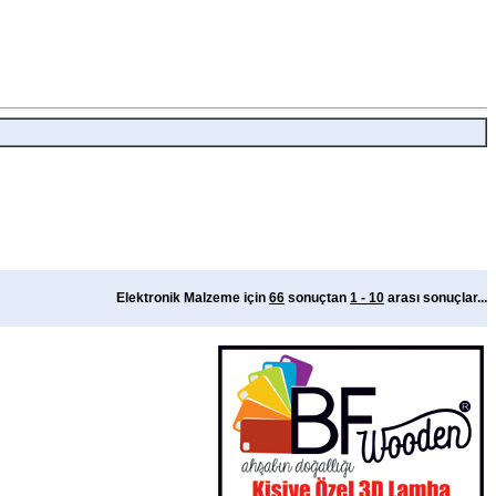
Elektronik Malzeme için
66
sonuçtan
1 - 10
arası sonuçlar...