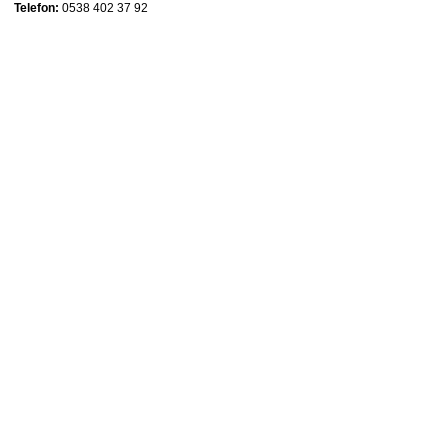
Telefon:
0538 402 37 92