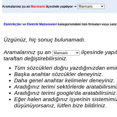
Aramalarınız şu an
Marmaris
ilçesinde yapılıyor ->
Elektrikçiler ve Elektrik Malzemeleri
kategorisindeki tüm firmaları veya satıcı
Üzgünüz, hiç sonuç bulunamadı.
Aramalarınız şu an
ilçesinde yapıl
taraftan değiştirebilirsiniz.
Tüm sözcükleri doğru yazdığınızdan emi
Başka anahtar sözcükler deneyiniz.
Daha genel anahtar kelimeler deneyiniz.
Aradığınız terimi sektörlerde aratabilirsin
Aradığınız terimi google'da aratabilirsiniz
Eğer halen aradığınız işyerinin sistemim
düşünüyorsanız, lütfen bize bildiriniz.