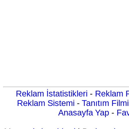
Reklam İstatistikleri
-
Reklam R
Reklam Sistemi
-
Tanıtım Filmi
Anasayfa Yap
-
Fav