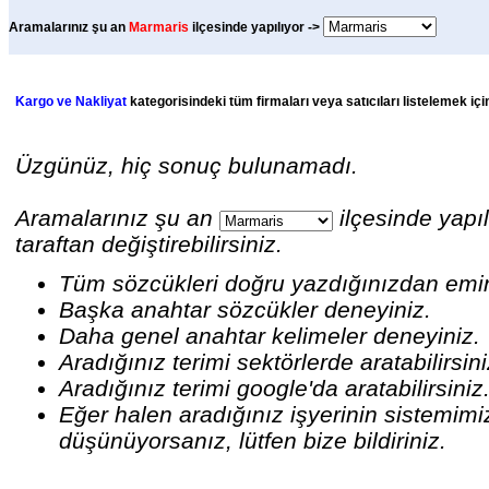
Aramalarınız şu an
Marmaris
ilçesinde yapılıyor ->
Kargo ve Nakliyat
kategorisindeki tüm firmaları veya satıcıları listelemek iç
Üzgünüz, hiç sonuç bulunamadı.
Aramalarınız şu an
ilçesinde yapıl
taraftan değiştirebilirsiniz.
Tüm sözcükleri doğru yazdığınızdan emi
Başka anahtar sözcükler deneyiniz.
Daha genel anahtar kelimeler deneyiniz.
Aradığınız terimi sektörlerde aratabilirsin
Aradığınız terimi google'da aratabilirsiniz
Eğer halen aradığınız işyerinin sistemim
düşünüyorsanız, lütfen bize bildiriniz.