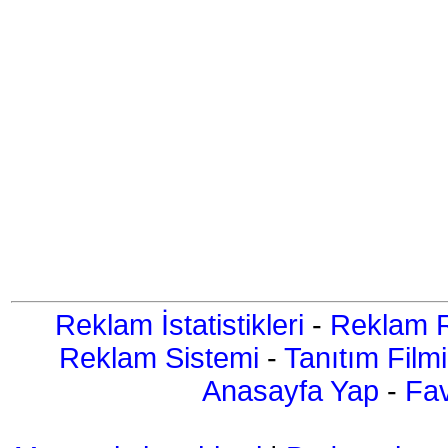
Reklam İstatistikleri
-
Reklam R
Reklam Sistemi
-
Tanıtım Filmi
Anasayfa Yap
-
Fav