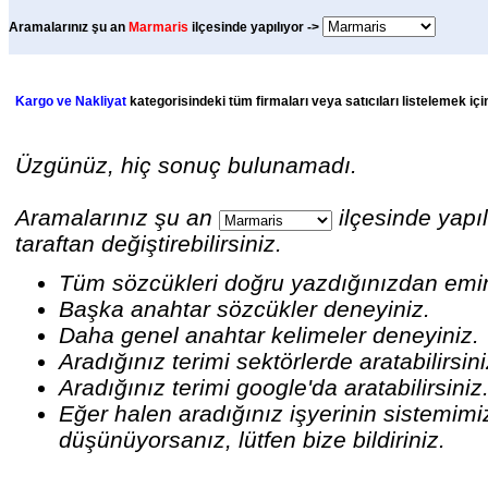
Aramalarınız şu an
Marmaris
ilçesinde yapılıyor ->
Kargo ve Nakliyat
kategorisindeki tüm firmaları veya satıcıları listelemek iç
Üzgünüz, hiç sonuç bulunamadı.
Aramalarınız şu an
ilçesinde yapıl
taraftan değiştirebilirsiniz.
Tüm sözcükleri doğru yazdığınızdan emi
Başka anahtar sözcükler deneyiniz.
Daha genel anahtar kelimeler deneyiniz.
Aradığınız terimi sektörlerde aratabilirsin
Aradığınız terimi google'da aratabilirsiniz
Eğer halen aradığınız işyerinin sistemim
düşünüyorsanız, lütfen bize bildiriniz.