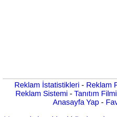
Reklam İstatistikleri
-
Reklam R
Reklam Sistemi
-
Tanıtım Filmi
Anasayfa Yap
-
Fav