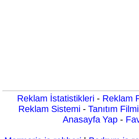
Reklam İstatistikleri
-
Reklam R
Reklam Sistemi
-
Tanıtım Filmi
Anasayfa Yap
-
Fav