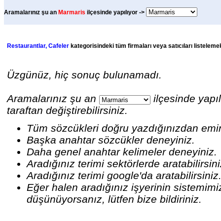
Aramalarınız şu an
Marmaris
ilçesinde yapılıyor ->
Restaurantlar, Cafeler
kategorisindeki tüm firmaları veya satıcıları listeleme
Üzgünüz, hiç sonuç bulunamadı.
Aramalarınız şu an
ilçesinde yapıl
taraftan değiştirebilirsiniz.
Tüm sözcükleri doğru yazdığınızdan emi
Başka anahtar sözcükler deneyiniz.
Daha genel anahtar kelimeler deneyiniz.
Aradığınız terimi sektörlerde aratabilirsin
Aradığınız terimi google'da aratabilirsiniz
Eğer halen aradığınız işyerinin sistemim
düşünüyorsanız, lütfen bize bildiriniz.