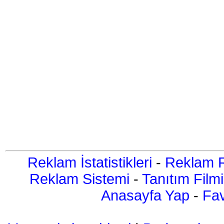
Reklam İstatistikleri
-
Reklam R
Reklam Sistemi
-
Tanıtım Filmi
Anasayfa Yap
-
Fav