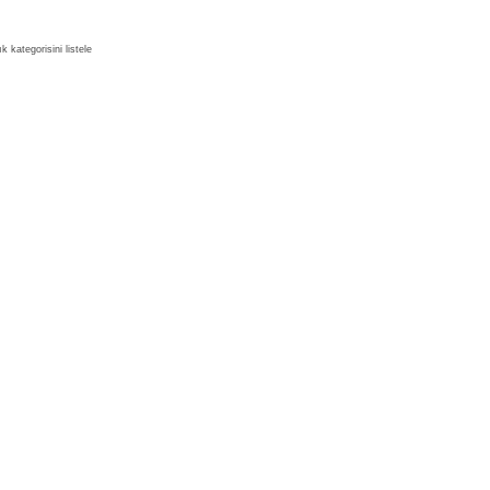
kategorisini listele