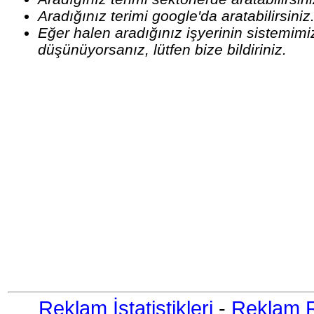
Aradığınız terimi google'da aratabilirsiniz
Eğer halen aradığınız işyerinin sistemim
düşünüyorsanız, lütfen bize bildiriniz.
Reklam İstatistikleri
-
Reklam R