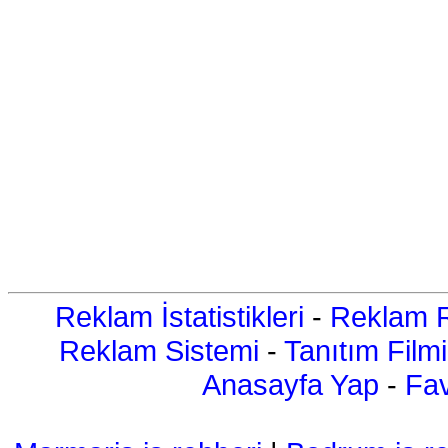
Reklam İstatistikleri
-
Reklam R
Reklam Sistemi
-
Tanıtım Filmi
Anasayfa Yap
-
Fav