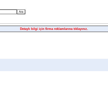
Detaylı bilgi için firma reklamlarına tıklayınız.