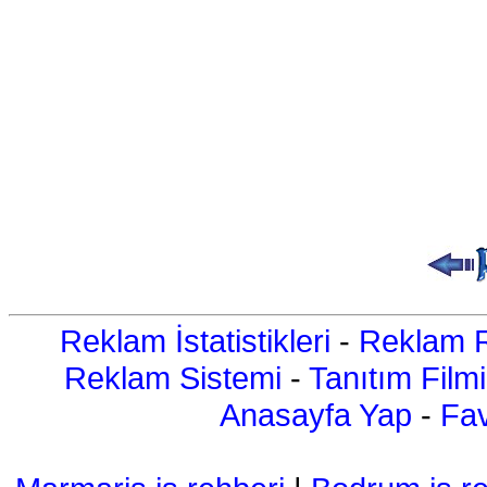
Reklam İstatistikleri
-
Reklam R
Reklam Sistemi
-
Tanıtım Filmi
Anasayfa Yap
-
Fav