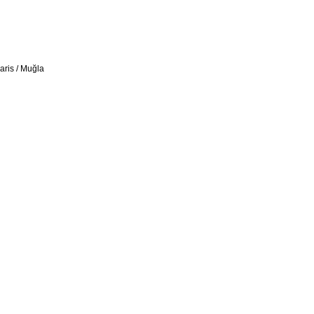
aris / Muğla