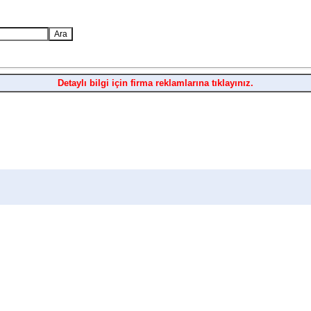
Detaylı bilgi için firma reklamlarına tıklayınız.