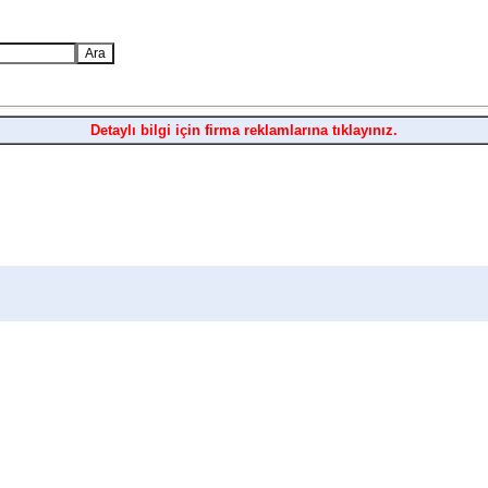
Detaylı bilgi için firma reklamlarına tıklayınız.