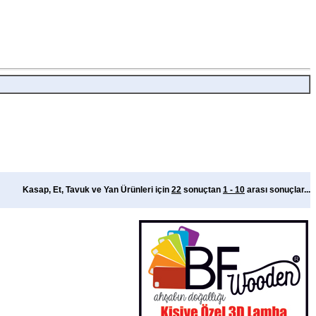
Kasap, Et, Tavuk ve Yan Ürünleri için
22
sonuçtan
1 - 10
arası sonuçlar...