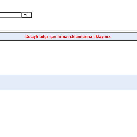
Detaylı bilgi için firma reklamlarına tıklayınız.