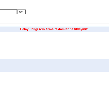
Detaylı bilgi için firma reklamlarına tıklayınız.