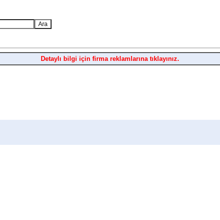
Detaylı bilgi için firma reklamlarına tıklayınız.