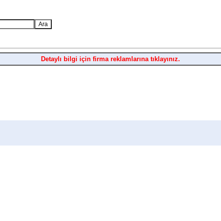
Detaylı bilgi için firma reklamlarına tıklayınız.