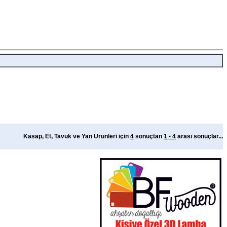
Kasap, Et, Tavuk ve Yan Ürünleri için
4
sonuçtan
1 - 4
arası sonuçlar...