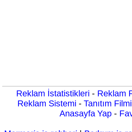
Reklam İstatistikleri
-
Reklam R
Reklam Sistemi
-
Tanıtım Filmi
Anasayfa Yap
-
Fav