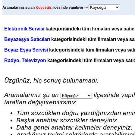
Aramalarınız şu an
Koycegiz
ilçesinde yapılıyor ->
Elektronik Servisi
kategorisindeki tüm firmaları veya satıcı
Beyazeşya Satıcıları
kategorisindeki tüm firmaları veya satı
Beyaz Eşya Servisi
kategorisindeki tüm firmaları veya satı
Radyo, Televizyon
kategorisindeki tüm firmaları veya satıc
Üzgünüz, hiç sonuç bulunamadı.
Aramalarınız şu an
ilçesinde yapıl
taraftan değiştirebilirsiniz.
Tüm sözcükleri doğru yazdığınızdan emi
Başka anahtar sözcükler deneyiniz.
Daha genel anahtar kelimeler deneyiniz.
Aradığınız terimi sektörlerde aratabilirsin