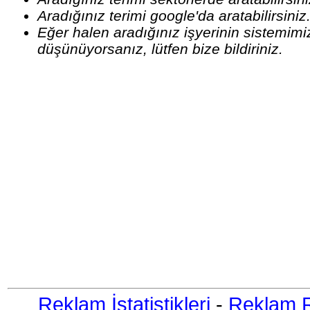
Aradığınız terimi google'da aratabilirsiniz
Eğer halen aradığınız işyerinin sistemim
düşünüyorsanız, lütfen bize bildiriniz.
Reklam İstatistikleri
-
Reklam R