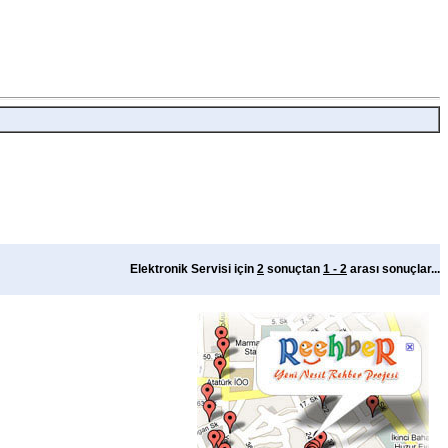
Elektronik Servisi için
2
sonuçtan
1 - 2
arası sonuçlar...