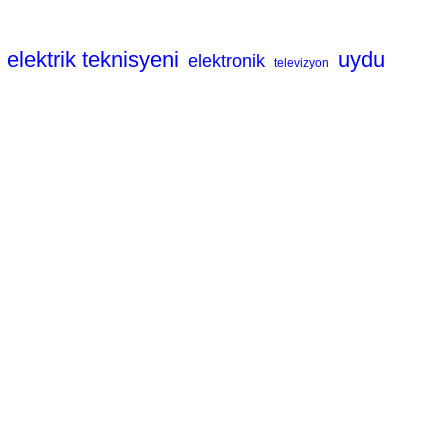
elektrik teknisyeni
uydu
elektronik
televizyon