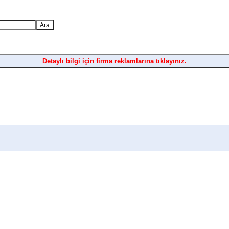
Detaylı bilgi için firma reklamlarına tıklayınız.