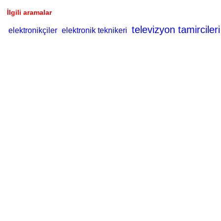
İlgili aramalar
televizyon tamircileri
elektronikçiler
elektronik teknikeri