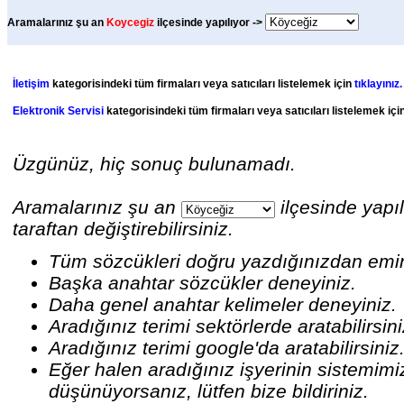
Aramalarınız şu an
Koycegiz
ilçesinde yapılıyor ->
İletişim
kategorisindeki tüm firmaları veya satıcıları listelemek için
tıklayınız.
Elektronik Servisi
kategorisindeki tüm firmaları veya satıcıları listelemek içi
Üzgünüz, hiç sonuç bulunamadı.
Aramalarınız şu an
ilçesinde yapıl
taraftan değiştirebilirsiniz.
Tüm sözcükleri doğru yazdığınızdan emi
Başka anahtar sözcükler deneyiniz.
Daha genel anahtar kelimeler deneyiniz.
Aradığınız terimi sektörlerde aratabilirsin
Aradığınız terimi google'da aratabilirsiniz
Eğer halen aradığınız işyerinin sistemim
düşünüyorsanız, lütfen bize bildiriniz.