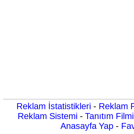
Reklam İstatistikleri
-
Reklam R
Reklam Sistemi
-
Tanıtım Filmi
Anasayfa Yap
-
Fav