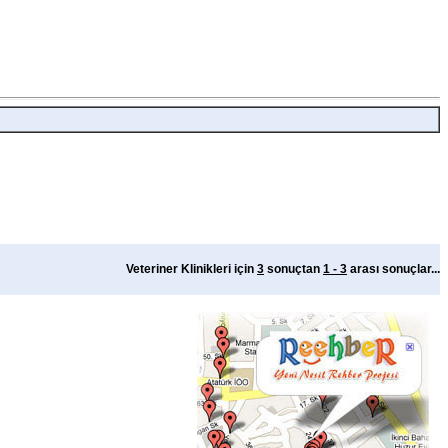
Veteriner Klinikleri için
3
sonuçtan
1 - 3
arası sonuçlar...