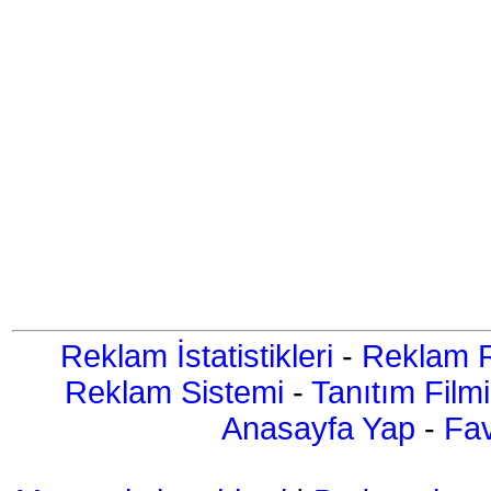
Reklam İstatistikleri
-
Reklam R
Reklam Sistemi
-
Tanıtım Filmi
Anasayfa Yap
-
Fav