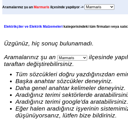
Aramalarınız şu an
Marmaris
ilçesinde yapılıyor ->
Elektrikçiler ve Elektrik Malzemeleri
kategorisindeki tüm firmaları veya satıcı
Üzgünüz, hiç sonuç bulunamadı.
Aramalarınız şu an
ilçesinde yapıl
taraftan değiştirebilirsiniz.
Tüm sözcükleri doğru yazdığınızdan emi
Başka anahtar sözcükler deneyiniz.
Daha genel anahtar kelimeler deneyiniz.
Aradığınız terimi sektörlerde aratabilirsin
Aradığınız terimi google'da aratabilirsiniz
Eğer halen aradığınız işyerinin sistemim
düşünüyorsanız, lütfen bize bildiriniz.