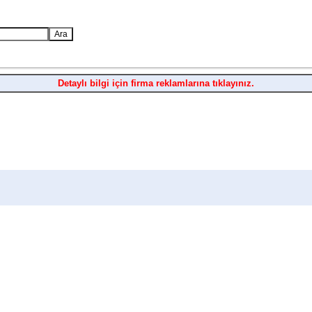
Detaylı bilgi için firma reklamlarına tıklayınız.