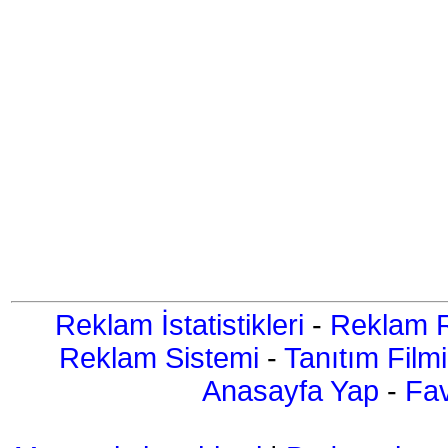
Reklam İstatistikleri
-
Reklam R
Reklam Sistemi
-
Tanıtım Filmi
Anasayfa Yap
-
Fav