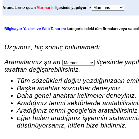
Aramalarınız şu an
Marmaris
ilçesinde yapılıyor ->
Bilgisayar Yazılım ve Web Tasarımı
kategorisindeki tüm firmaları veya satıcıl
Üzgünüz, hiç sonuç bulunamadı.
Aramalarınız şu an
ilçesinde yapıl
taraftan değiştirebilirsiniz.
Tüm sözcükleri doğru yazdığınızdan emi
Başka anahtar sözcükler deneyiniz.
Daha genel anahtar kelimeler deneyiniz.
Aradığınız terimi sektörlerde aratabilirsin
Aradığınız terimi google'da aratabilirsiniz
Eğer halen aradığınız işyerinin sistemim
düşünüyorsanız, lütfen bize bildiriniz.