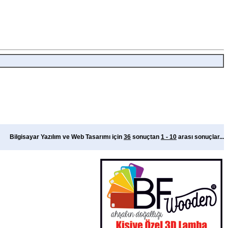
Bilgisayar Yazılım ve Web Tasarımı için
36
sonuçtan
1 - 10
arası sonuçlar...