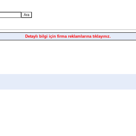
Detaylı bilgi için firma reklamlarına tıklayınız.