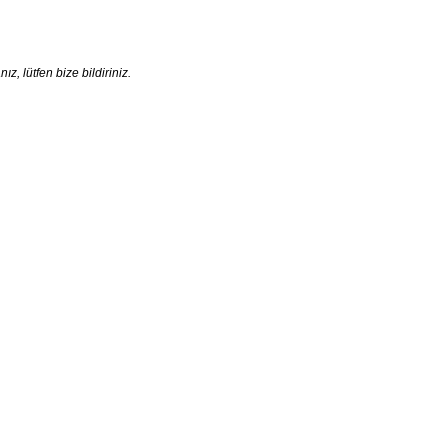
, lütfen bize bildiriniz.