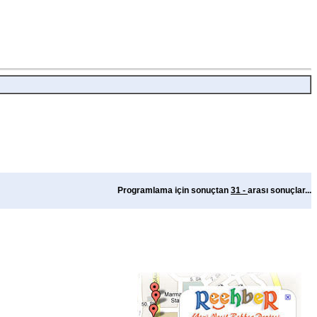
Programlama için
sonuçtan
31 -
arası sonuçlar...